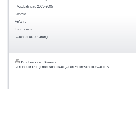
Autobahnbau 2003-2005
Kontakt
Anfahrt
Impressum
Datenschutzerklärung
Druckversion
|
Sitemap
Verein fuer Dorfgemeinschaftsaufgaben Elben/Scheiderwald e.V.