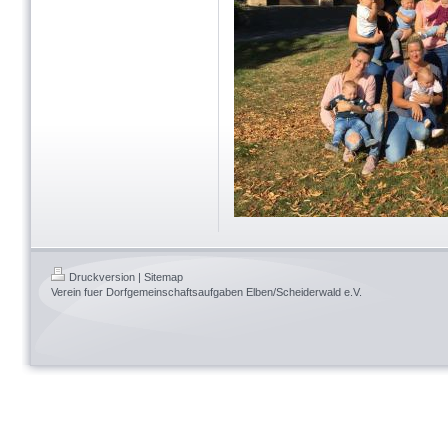
Druckversion
|
Sitemap
Verein fuer Dorfgemeinschaftsaufgaben Elben/Scheiderwald e.V.