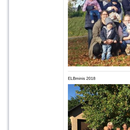
ELBminis 2018