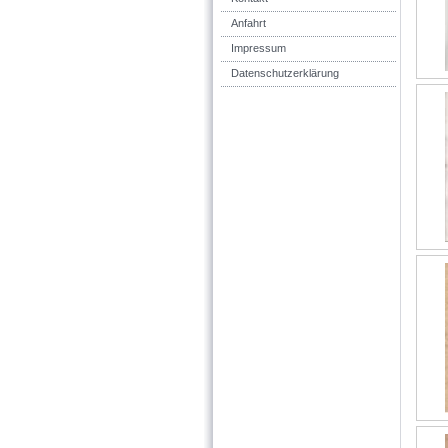
Anfahrt
Impressum
Datenschutzerklärung