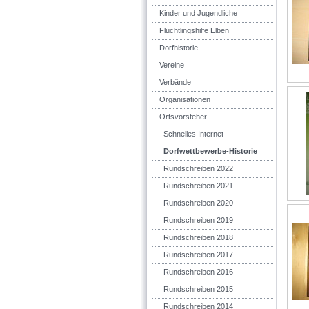
Kinder und Jugendliche
Flüchtlingshilfe Elben
Dorfhistorie
Vereine
Verbände
Organisationen
Ortsvorsteher
Schnelles Internet
Dorfwettbewerbe-Historie
Rundschreiben 2022
Rundschreiben 2021
Rundschreiben 2020
Rundschreiben 2019
Rundschreiben 2018
Rundschreiben 2017
Rundschreiben 2016
Rundschreiben 2015
Rundschreiben 2014