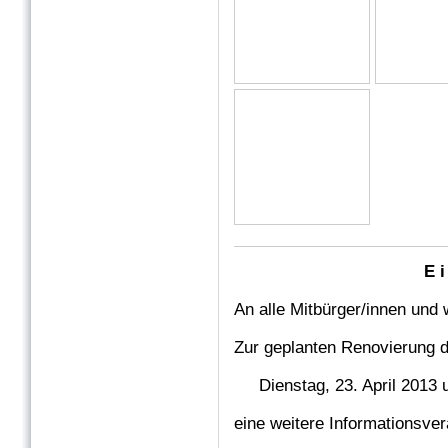
E i
An alle Mitbürger/innen und 
Zur geplanten Renovierung d
Dienstag, 23. April 2013
eine weitere Informationsvera