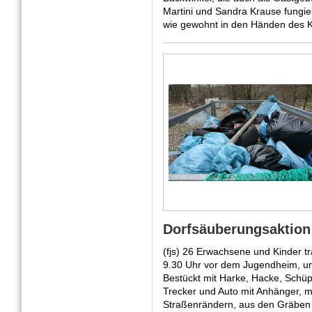
Martini und Sandra Krause fungier
wie gewohnt in den Händen des Ka
Dorfsäuberungsaktion
(fjs) 26 Erwachsene und Kinder t
9.30 Uhr vor dem Jugendheim, um
Bestückt mit Harke, Hacke, Schüp
Trecker und Auto mit Anhänger, 
Straßenrändern, aus den Gräben